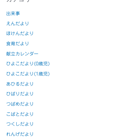
出来事
えんだより
ほけんだより
食育だより
献立カレンダー
ひよこだより(0歳児)
ひよこだより(1歳児)
あひるだより
ひばりだより
つばめだより
こばとだより
つくしだより
れんげだより