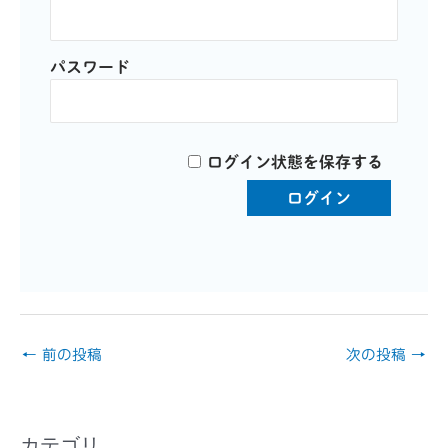
パスワード
ログイン状態を保存する
←
前の投稿
次の投稿
→
カテゴリ