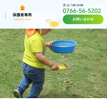
月-土 7:00-19:00
0766-56-5202
保護者専用
お問い合わせ
PARENTS ONLY