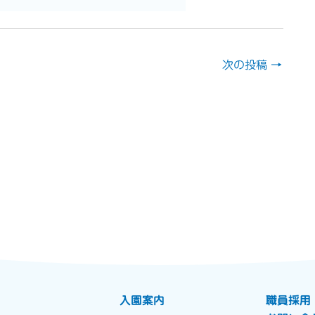
次の投稿
→
入園案内
職員採用