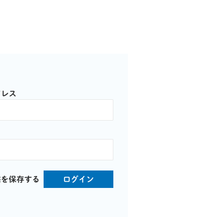
ドレス
態を保存する