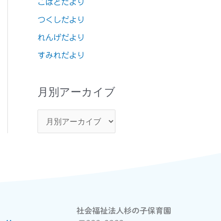
こばとだより
つくしだより
れんげだより
すみれだより
月別アーカイブ
社会福祉法人杉の子保育園