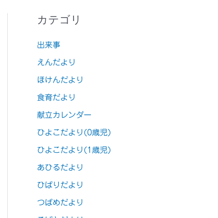
カテゴリ
出来事
えんだより
ほけんだより
食育だより
献立カレンダー
ひよこだより(0歳児)
ひよこだより(1歳児)
あひるだより
ひばりだより
つばめだより