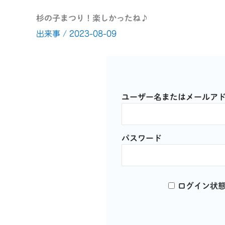
杉の子まつり！楽しかったね♪
出来事
/
2023-08-09
ユーザー名またはメールア
パスワード
ログイン状