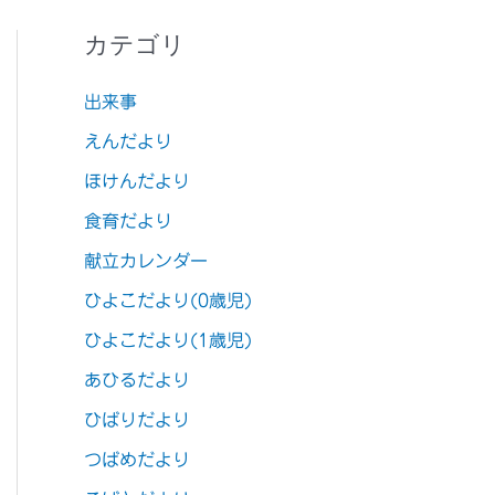
カテゴリ
出来事
えんだより
ほけんだより
食育だより
献立カレンダー
ひよこだより(0歳児)
ひよこだより(1歳児)
あひるだより
ひばりだより
つばめだより