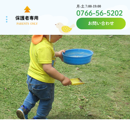
月-土 7:00-19:00
0766-56-5202
保護者専用
お問い合わせ
PARENTS ONLY