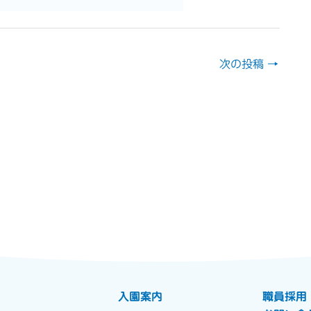
次の投稿
→
入園案内
職員採用