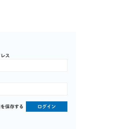
ドレス
態を保存する