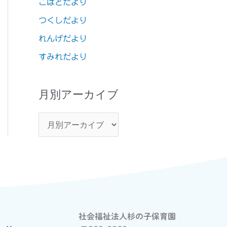
こばとだより
つくしだより
れんげだより
すみれだより
月別アーカイブ
社会福祉法人杉の子保育園