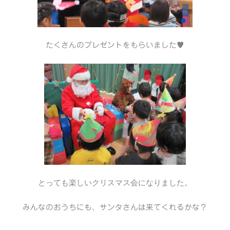
たくさんのプレゼントをもらいました♥
とっても楽しいクリスマス会になりました。
みんなのおうちにも、サンタさんは来てくれるかな？