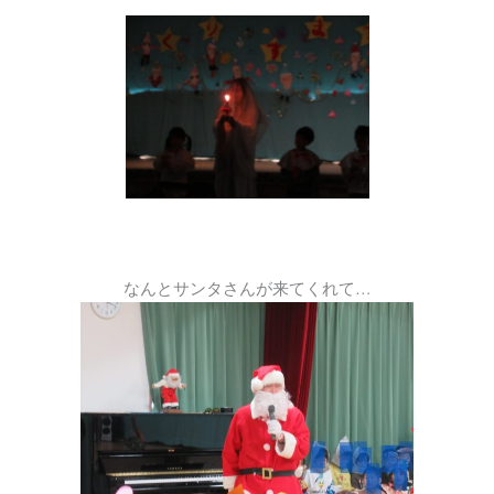
なんとサンタさんが来てくれて…