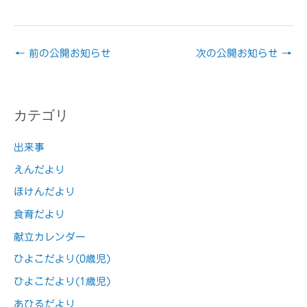
←
前の公開お知らせ
次の公開お知らせ
→
カテゴリ
出来事
えんだより
ほけんだより
食育だより
献立カレンダー
ひよこだより(0歳児)
ひよこだより(1歳児)
あひるだより