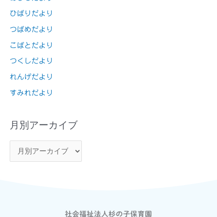
ひばりだより
つばめだより
こばとだより
つくしだより
れんげだより
すみれだより
月別アーカイブ
社会福祉法人杉の子保育園